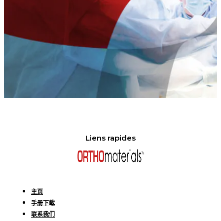
Liens rapides
主页
手册下载
联系我们