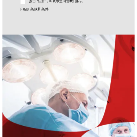
点击 “注册”，即表示您同意我们的以
条款和条件
下条款
.