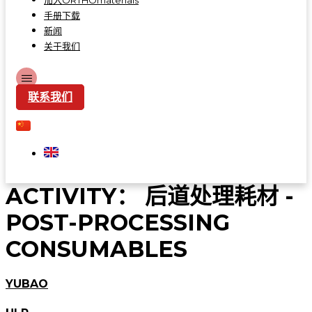
加入ORTHOmaterials
手册下载
新闻
关于我们
联系我们
ACTIVITY：
后道处理耗材 -
POST-PROCESSING
CONSUMABLES
YUBAO