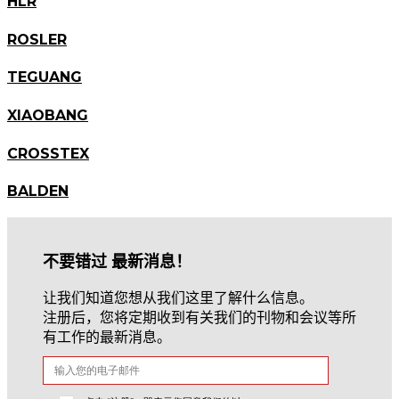
HLR
ROSLER
TEGUANG
XIAOBANG
CROSSTEX
BALDEN
不要错过 最新消息！
让我们知道您想从我们这里了解什么信息。
注册后，您将定期收到有关我们的刊物和会议等所
有工作的最新消息。