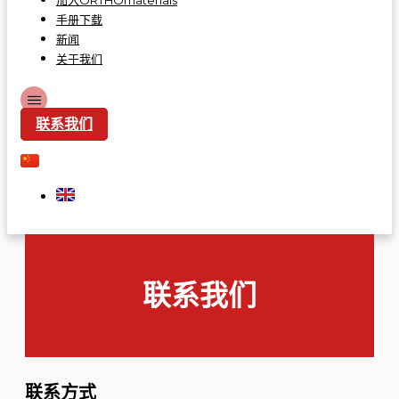
加入ORTHOmaterials
手册下载
新闻
关于我们
联系我们
联系我们
联系方式