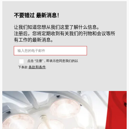
不要错过 最新消息！
让我们知道您想从我们这里了解什么信息。
注册后，您将定期收到有关我们的刊物和会议等所
有工作的最新消息。
点击 “注册”，即表示您同意我们的以
条款和条件
下条款
.