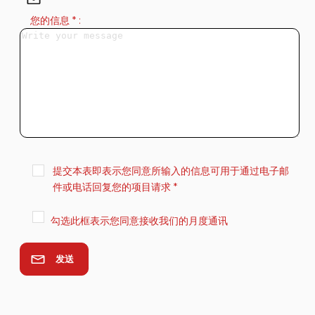
您的信息 * :
提交本表即表示您同意所输入的信息可用于通过电子邮
件或电话回复您的项目请求 *
勾选此框表示您同意接收我们的月度通讯