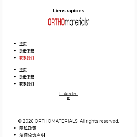
Liens rapides
主页
手册下载
联系我们
主页
手册下载
联系我们
Linkedin-
in
© 2026 ORTHOMATERIALS. All rights reserved.
隐私政策
法律免责声明