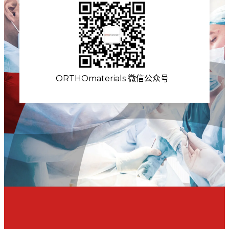
ORTHOmaterials 微信公众号