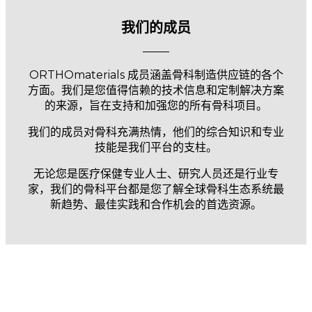
我们的成员
ORTHOmaterials 成员涵盖骨科制造供应链的各个
方面。我们是您值得信赖的技术信息和定制解决方案
的来源，旨在支持和加强您的所有骨科项目。
我们的成员对骨科充满热情，他们的综合知识和专业
技能是我们平台的支柱。
无论您是医疗保健专业人士、研究人员还是行业专
家，我们的骨科平台都是您了解全球骨科生态系统最
新趋势、最佳实践和合作机会的首选资源。