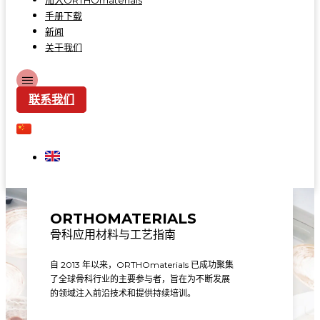
加入ORTHOmaterials
手册下载
新闻
关于我们
联系我们
ORTHOMATERIALS
骨科应用材料与工艺指南
自 2013 年以来，ORTHOmaterials 已成功聚集
了全球骨科行业的主要参与者，旨在为不断发展
的领域注入前沿技术和提供持续培训。