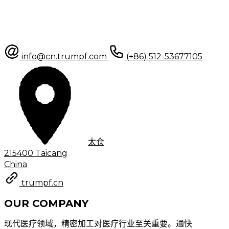
info@cn.trumpf.com
(+86) 512-53677105
太仓
215400 Taicang
China
trumpf.cn
OUR COMPANY
现代医疗领域，精密加工对医疗行业至关重要。通快