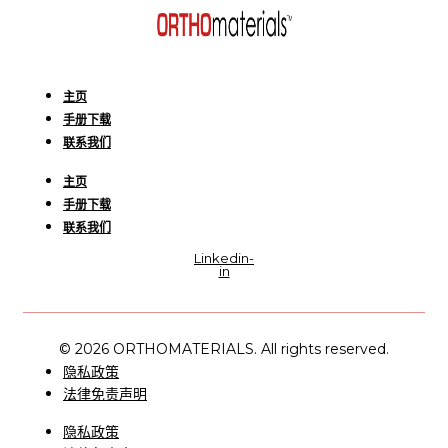
主页
手册下载
联系我们
主页
手册下载
联系我们
Linkedin-
in
© 2026 ORTHOMATERIALS. All rights reserved.
隐私政策
法律免责声明
隐私政策