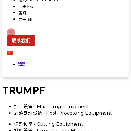
加入ORTHOmaterials
手册下载
新闻
关于我们
联系我们
TRUMPF
加工设备 - Machining Equipment
后道处理设备 - Post-Processing Equipment
切割设备 - Cutting Equipment
打标设备 - Laser Marking Machine