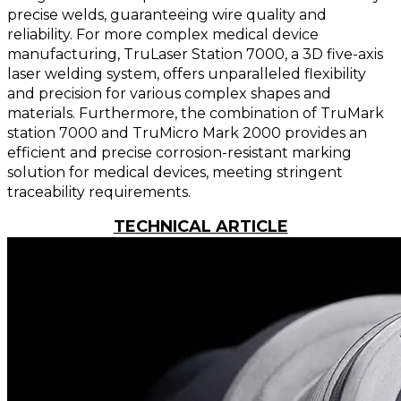
precise welds, guaranteeing wire quality and
reliability. For more complex medical device
manufacturing, TruLaser Station 7000, a 3D five-axis
laser welding system, offers unparalleled flexibility
and precision for various complex shapes and
materials. Furthermore, the combination of TruMark
station 7000 and TruMicro Mark 2000 provides an
efficient and precise corrosion-resistant marking
solution for medical devices, meeting stringent
traceability requirements.
TECHNICAL ARTICLE