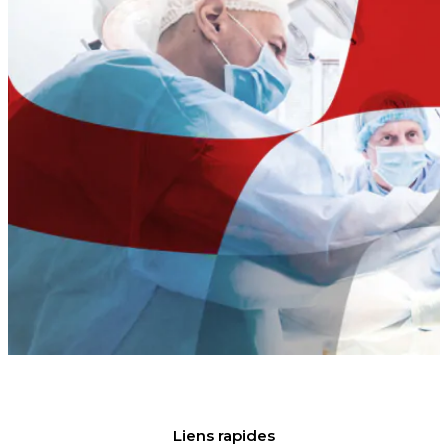
Liens rapides