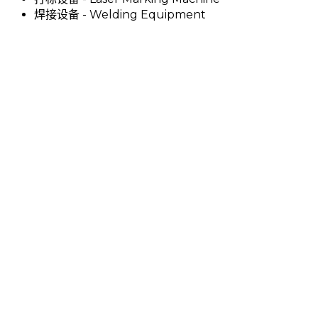
焊接设备 - Welding Equipment