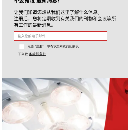
不要错过 最新消息！
让我们知道您想从我们这里了解什么信息。
注册后，您将定期收到有关我们的刊物和会议等所
有工作的最新消息。
点击 “注册”，即表示您同意我们的以
条款和条件
下条款
.